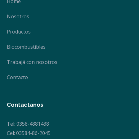
Home
Nosotros
Productos
Biocombustibles
Trabajá con nosotros
Contacto
Contactanos
Tel: 0358-4881438
Cel: 03584-86-2045