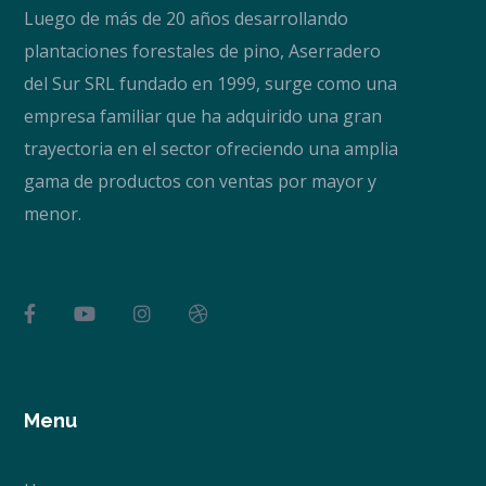
Luego de más de 20 años desarrollando
plantaciones forestales de pino, Aserradero
del Sur SRL fundado en 1999, surge como una
empresa familiar que ha adquirido una gran
trayectoria en el sector ofreciendo una amplia
gama de productos con ventas por mayor y
menor.
Menu