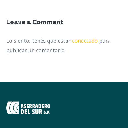
Leave a Comment
Lo siento, tenés que estar
conectado
para
publicar un comentario.