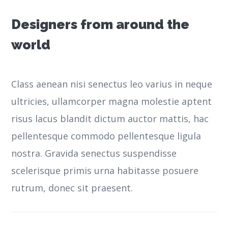
Designers from around the
world
Class aenean nisi senectus leo varius in neque
ultricies, ullamcorper magna molestie aptent
risus lacus blandit dictum auctor mattis, hac
pellentesque commodo pellentesque ligula
nostra.
Gravida senectus suspendisse
scelerisque primis urna habitasse posuere
rutrum, donec sit praesent.