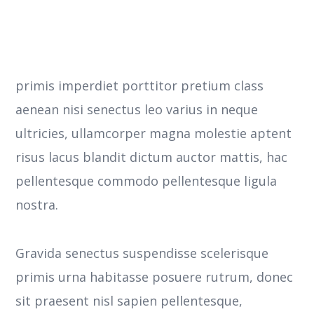
primis imperdiet porttitor pretium class
aenean nisi senectus leo varius in neque
ultricies, ullamcorper magna molestie aptent
risus lacus blandit dictum auctor mattis, hac
pellentesque commodo pellentesque ligula
nostra.
Gravida senectus suspendisse scelerisque
primis urna habitasse posuere rutrum, donec
sit praesent nisl sapien pellentesque,