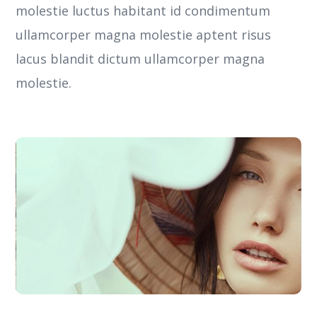
molestie luctus habitant id condimentum
ullamcorper magna molestie aptent risus
lacus blandit dictum ullamcorper magna
molestie.