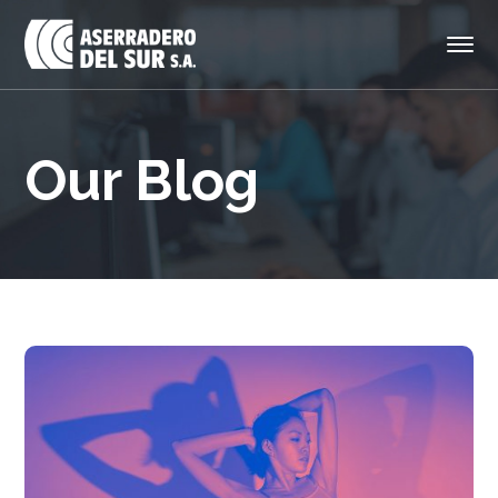
Our Blog