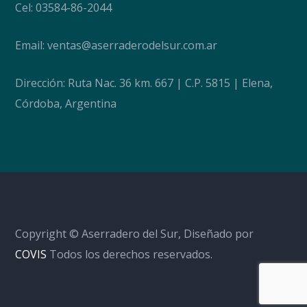
Cel: 03584-86-2044
Email:
ventas@aserraderodelsur.com.ar
Dirección: Ruta Nac. 36 km. 667 | C.P. 5815 | Elena,
Córdoba, Argentina
Copyright © Aserradero del Sur, Diseñado por
COVIS
Todos los derechos reservados.