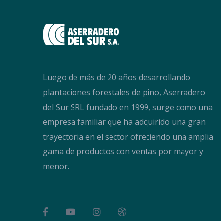
Luego de más de 20 años desarrollando
plantaciones forestales de pino, Aserradero
del Sur SRL fundado en 1999, surge como una
empresa familiar que ha adquirido una gran
trayectoria en el sector ofreciendo una amplia
gama de productos con ventas por mayor y
menor.