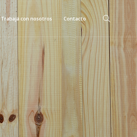
Trabajá con nosotros
Contacto