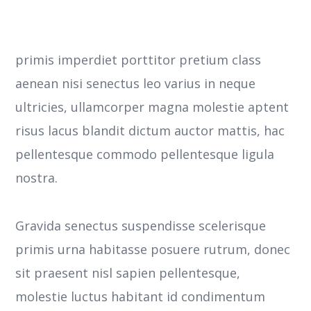
primis imperdiet porttitor pretium class
aenean nisi senectus leo varius in neque
ultricies, ullamcorper magna molestie aptent
risus lacus blandit dictum auctor mattis, hac
pellentesque commodo pellentesque ligula
nostra.
Gravida senectus suspendisse scelerisque
primis urna habitasse posuere rutrum, donec
sit praesent nisl sapien pellentesque,
molestie luctus habitant id condimentum