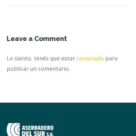
Leave a Comment
Lo siento, tenés que estar
conectado
para
publicar un comentario.