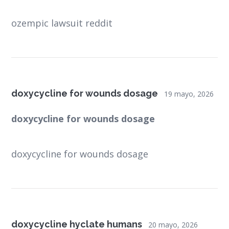
ozempic lawsuit reddit
doxycycline for wounds dosage
19 mayo, 2026
doxycycline for wounds dosage
doxycycline for wounds dosage
doxycycline hyclate humans
20 mayo, 2026