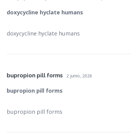
doxycycline hyclate humans
doxycycline hyclate humans
bupropion pill forms
2 junio, 2026
bupropion pill forms
bupropion pill forms