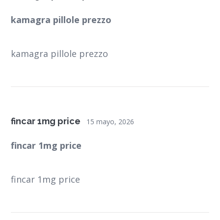
kamagra pillole prezzo
kamagra pillole prezzo
fincar 1mg price
15 mayo, 2026
fincar 1mg price
fincar 1mg price