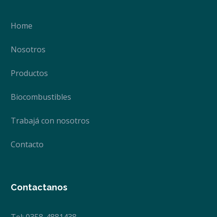
Home
Nosotros
Productos
Biocombustibles
Trabajá con nosotros
Contacto
Contactanos