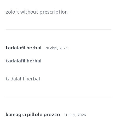
zoloft without prescription
tadalafil herbal
20 abril, 2026
tadalafil herbal
tadalafil herbal
kamagra pillole prezzo
21 abril, 2026