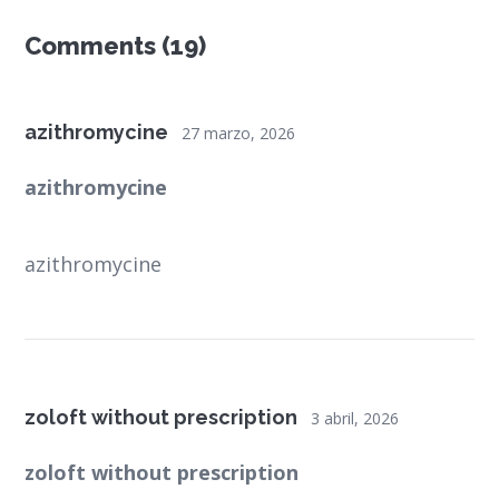
Comments (19)
azithromycine
27 marzo, 2026
azithromycine
azithromycine
zoloft without prescription
3 abril, 2026
zoloft without prescription