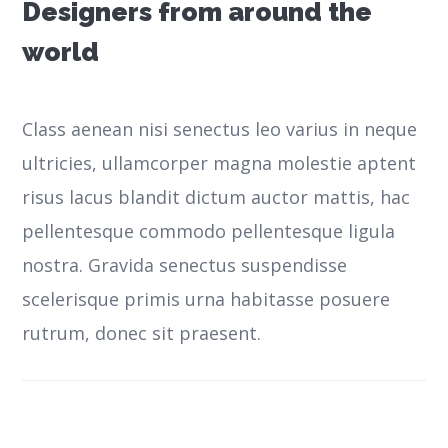
Designers from around the
world
Class aenean nisi senectus leo varius in neque
ultricies, ullamcorper magna molestie aptent
risus lacus blandit dictum auctor mattis, hac
pellentesque commodo pellentesque ligula
nostra.
Gravida senectus suspendisse
scelerisque primis urna habitasse posuere
rutrum, donec sit praesent.