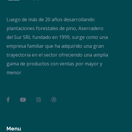
Luego de más de 20 años desarrollando
plantaciones forestales de pino, Aserradero
del Sur SRL fundado en 1999, surge como una
empresa familiar que ha adquirido una gran
trayectoria en el sector ofreciendo una amplia
gama de productos con ventas por mayor y
menor.
Menu