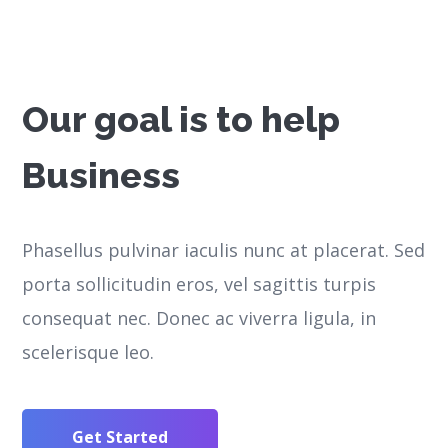
Our goal is to help
Business
Phasellus pulvinar iaculis nunc at placerat. Sed
porta sollicitudin eros, vel sagittis turpis
consequat nec. Donec ac viverra ligula, in
scelerisque leo.
Get Started