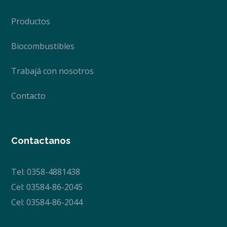
Productos
Biocombustibles
Trabajá con nosotros
Contacto
Contactanos
Tel: 0358-4881438
Cel: 03584-86-2045
Cel: 03584-86-2044