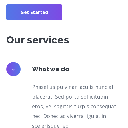
Get Started
Our services
What we do
Phasellus pulvinar iaculis nunc at
placerat. Sed porta sollicitudin
eros, vel sagittis turpis consequat
nec. Donec ac viverra ligula, in
scelerisque leo.