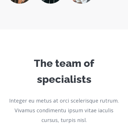
The team of
specialists
Integer eu metus at orci scelerisque rutrum.
Vivamus condimentu ipsum vitae iaculis
cursus, turpis nisl.