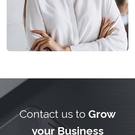
Contact us to
Grow
your Business