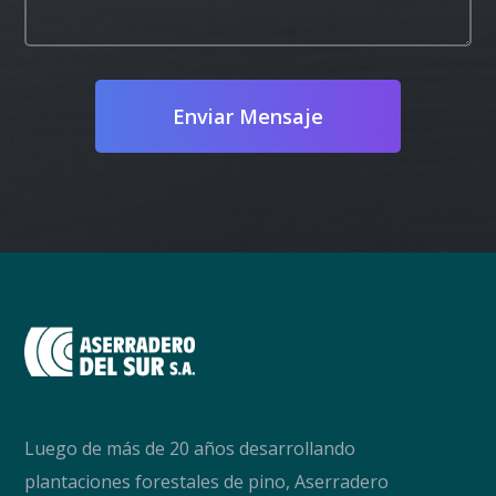
Enviar Mensaje
Luego de más de 20 años desarrollando
plantaciones forestales de pino, Aserradero