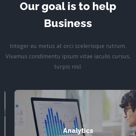
Our goal is to help
Business
Integer eu metus at orci scelerisque rutrum.
Vivamus condimentu ipsum vitae iaculis cursus,
turpis nisl.
Analytics