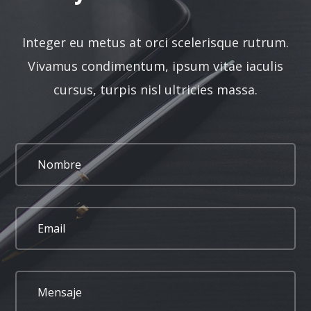
Integer eu metus at orci scelerisque rutrum.
Vivamus condimentum, ipsum vitae iaculis
cursus, turpis nisl ultricies massa.