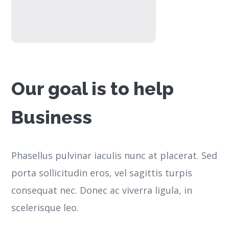
Our goal is to help
Business
Phasellus pulvinar iaculis nunc at placerat. Sed
porta sollicitudin eros, vel sagittis turpis
consequat nec. Donec ac viverra ligula, in
scelerisque leo.