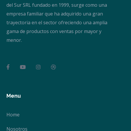
del Sur SRL fundado en 1999, surge como una
empresa familiar que ha adquirido una gran
trayectoria en el sector ofreciendo una amplia
gama de productos con ventas por mayor y
menor.
Menu
Home
Nosotros