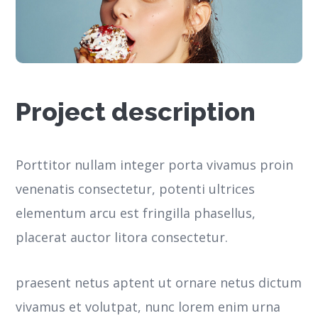
Project description
Porttitor nullam integer porta vivamus proin
venenatis consectetur, potenti ultrices
elementum arcu est fringilla phasellus,
placerat auctor litora consectetur.
praesent netus aptent ut ornare netus dictum
vivamus et volutpat, nunc lorem enim urna