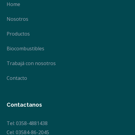
Home
Nosotros
Productos
Biocombustibles
Trabajá con nosotros
Contacto
Contactanos
Tel: 0358-4881438
Cel: 03584-86-2045