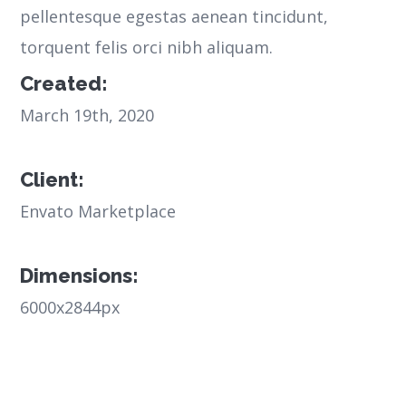
pellentesque egestas aenean tincidunt,
torquent felis orci nibh aliquam.
Created:
March 19th, 2020
Client:
Envato Marketplace
Dimensions:
6000x2844px