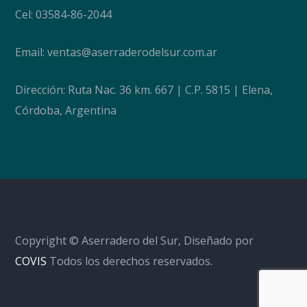
Cel: 03584-86-2044
Email:
ventas@aserraderodelsur.com.ar
Dirección: Ruta Nac. 36 km. 667 | C.P. 5815 | Elena,
Córdoba, Argentina
Copyright © Aserradero del Sur, Diseñado por
COVIS
Todos los derechos reservados.