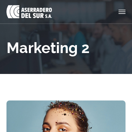
Marketing 2