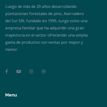
Luego de más de 20 años desarrollando
plantaciones forestales de pino, Aserradero
del Sur SRL fundado en 1999, surge como una
empresa familiar que ha adquirido una gran
trayectoria en el sector ofreciendo una amplia
gama de productos con ventas por mayor y
menor.
Menu