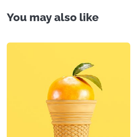
You may also like