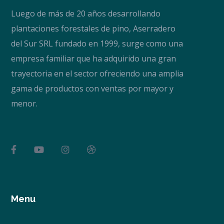
Luego de más de 20 años desarrollando
plantaciones forestales de pino, Aserradero
del Sur SRL fundado en 1999, surge como una
empresa familiar que ha adquirido una gran
trayectoria en el sector ofreciendo una amplia
gama de productos con ventas por mayor y
menor.
Menu