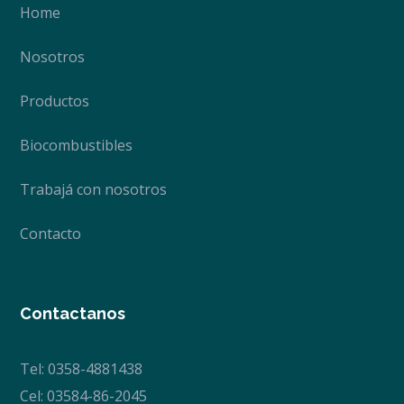
Home
Nosotros
Productos
Biocombustibles
Trabajá con nosotros
Contacto
Contactanos
Tel: 0358-4881438
Cel: 03584-86-2045