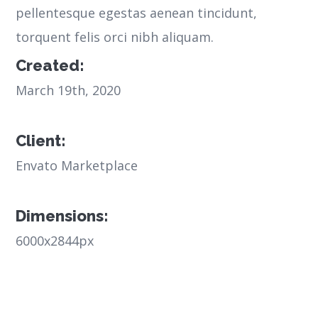
pellentesque egestas aenean tincidunt,
torquent felis orci nibh aliquam.
Created:
March 19th, 2020
Client:
Envato Marketplace
Dimensions:
6000x2844px