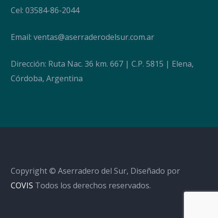
Cel: 03584-86-2044
Email:
ventas@aserraderodelsur.com.ar
Dirección: Ruta Nac. 36 km. 667 | C.P. 5815 | Elena,
Córdoba, Argentina
Copyright © Aserradero del Sur, Diseñado por
COVIS
Todos los derechos reservados.