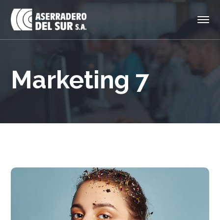
Marketing 7