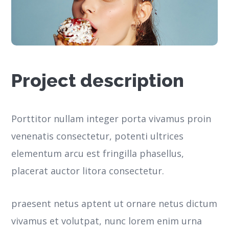
Project description
Porttitor nullam integer porta vivamus proin
venenatis consectetur, potenti ultrices
elementum arcu est fringilla phasellus,
placerat auctor litora consectetur.
praesent netus aptent ut ornare netus dictum
vivamus et volutpat, nunc lorem enim urna