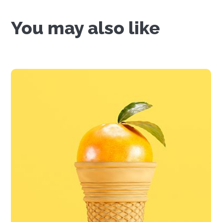
You may also like