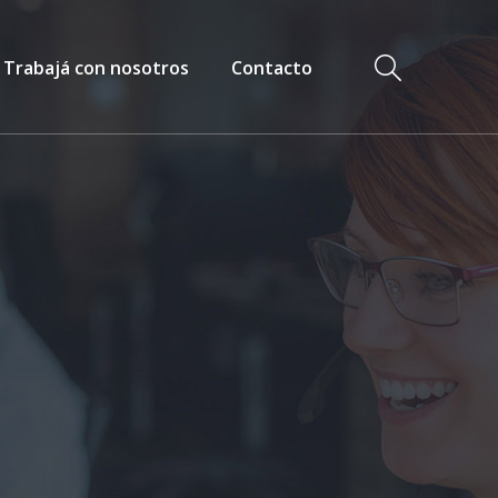
Trabajá con nosotros
Contacto