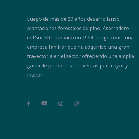
Luego de más de 20 años desarrollando
plantaciones forestales de pino, Aserradero
del Sur SRL fundado en 1999, surge como una
empresa familiar que ha adquirido una gran
trayectoria en el sector ofreciendo una amplia
gama de productos con ventas por mayor y
menor.