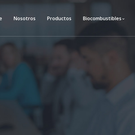
e
Nosotros
Productos
Biocombustibles