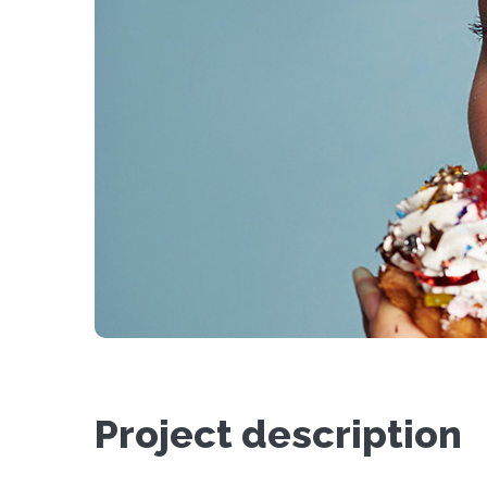
Project description