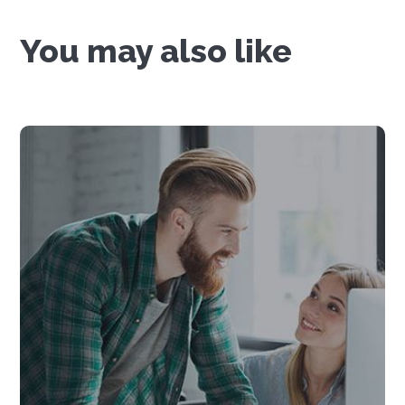
You may also like