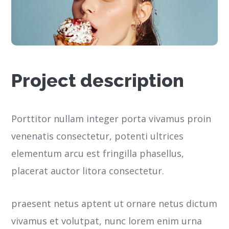
Project description
Porttitor nullam integer porta vivamus proin
venenatis consectetur, potenti ultrices
elementum arcu est fringilla phasellus,
placerat auctor litora consectetur.
praesent netus aptent ut ornare netus dictum
vivamus et volutpat, nunc lorem enim urna