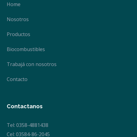
Home
Nosotros
Productos
Biocombustibles
Trabajá con nosotros
Contacto
Contactanos
Tel: 0358-4881438
Cel: 03584-86-2045