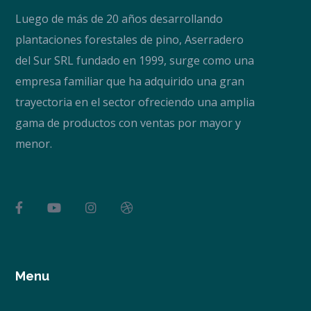
Luego de más de 20 años desarrollando
plantaciones forestales de pino, Aserradero
del Sur SRL fundado en 1999, surge como una
empresa familiar que ha adquirido una gran
trayectoria en el sector ofreciendo una amplia
gama de productos con ventas por mayor y
menor.
Menu