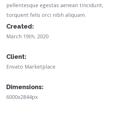
pellentesque egestas aenean tincidunt,
torquent felis orci nibh aliquam.
Created:
March 19th, 2020
Client:
Envato Marketplace
Dimensions:
6000x2844px