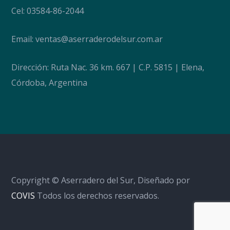
Cel: 03584-86-2044
Email:
ventas@aserraderodelsur.com.ar
Dirección: Ruta Nac. 36 km. 667 | C.P. 5815 | Elena,
Córdoba, Argentina
Copyright © Aserradero del Sur, Diseñado por
COVIS
Todos los derechos reservados.