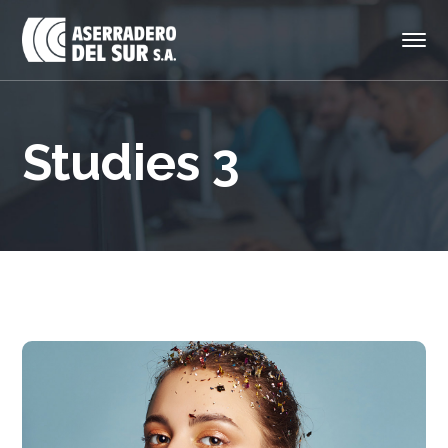
Studies 3