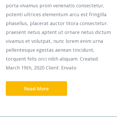
porta vivamus proin venenatis consectetur,
potenti ultrices elementum arcu est fringilla
phasellus, placerat auctor litora consectetur.
praesent netus aptent ut ornare netus dictum
vivamus et volutpat, nunc lorem enim urna
pellentesque egestas aenean tincidunt,
torquent felis orci nibh aliquam. Created:
March 19th, 2020 Client: Envato
Read More