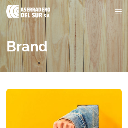
Brand