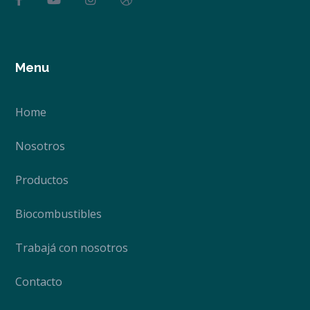
Menu
Home
Nosotros
Productos
Biocombustibles
Trabajá con nosotros
Contacto