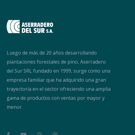
Luego de más de 20 años desarrollando
plantaciones forestales de pino, Aserradero
del Sur SRL fundado en 1999, surge como una
empresa familiar que ha adquirido una gran
trayectoria en el sector ofreciendo una amplia
gama de productos con ventas por mayor y
menor.