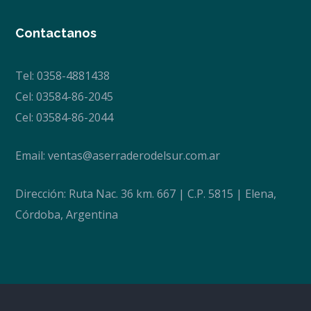
Contactanos
Tel: 0358-4881438
Cel: 03584-86-2045
Cel: 03584-86-2044
Email:
ventas@aserraderodelsur.com.ar
Dirección: Ruta Nac. 36 km. 667 | C.P. 5815 | Elena,
Córdoba, Argentina