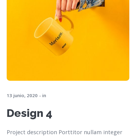
13 junio, 2020
in
Design 4
Project description Porttitor nullam integer