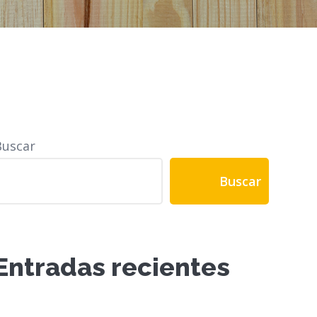
Buscar
Buscar
Entradas recientes