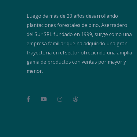
Luego de más de 20 años desarrollando
plantaciones forestales de pino, Aserradero
del Sur SRL fundado en 1999, surge como una
empresa familiar que ha adquirido una gran
trayectoria en el sector ofreciendo una amplia
gama de productos con ventas por mayor y
menor.