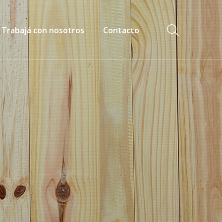
Trabajá con nosotros
Contacto