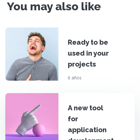
You may also like
Ready to be
used in your
projects
6 años
A new tool
for
application