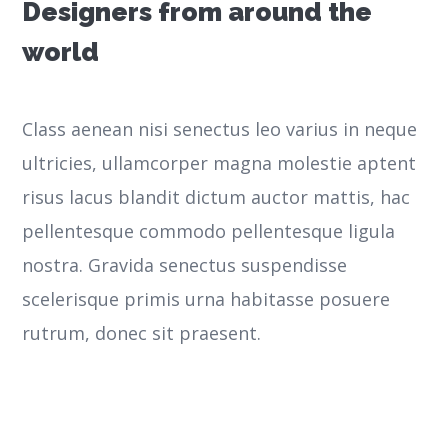
Designers from around the
world
Class aenean nisi senectus leo varius in neque
ultricies, ullamcorper magna molestie aptent
risus lacus blandit dictum auctor mattis, hac
pellentesque commodo pellentesque ligula
nostra.
Gravida senectus suspendisse
scelerisque primis urna habitasse posuere
rutrum, donec sit praesent.