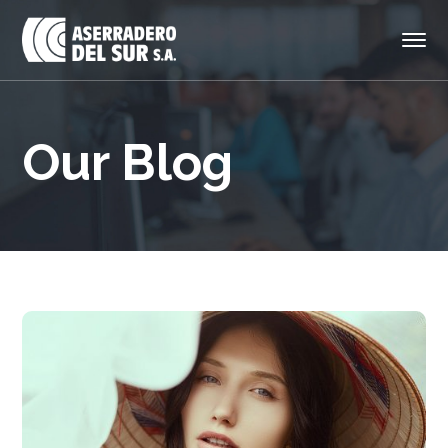
Our Blog