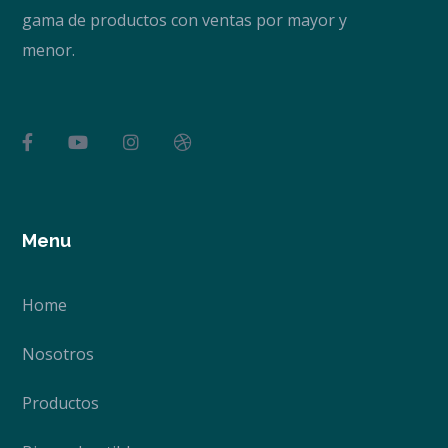
gama de productos con ventas por mayor y
menor.
Menu
Home
Nosotros
Productos