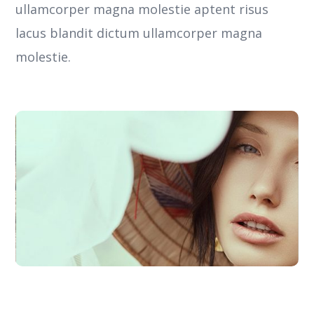
ullamcorper magna molestie aptent risus
lacus blandit dictum ullamcorper magna
molestie.