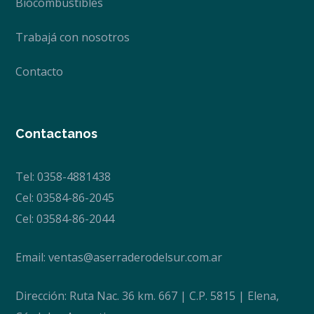
Biocombustibles
Trabajá con nosotros
Contacto
Contactanos
Tel: 0358-4881438
Cel: 03584-86-2045
Cel: 03584-86-2044
Email:
ventas@aserraderodelsur.com.ar
Dirección: Ruta Nac. 36 km. 667 | C.P. 5815 | Elena,