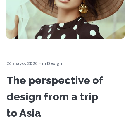
26 mayo, 2020
in
Design
The perspective of
design from a trip
to Asia