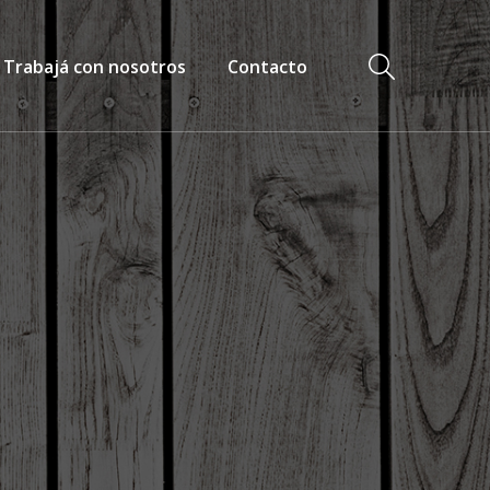
Trabajá con nosotros
Contacto