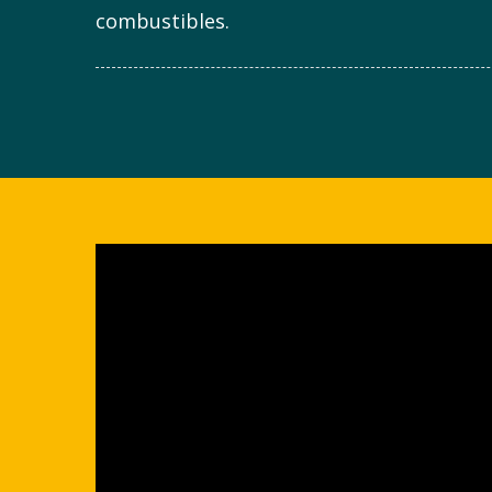
combustibles.