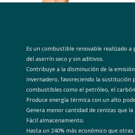
Es un combustible renovable realizado a 
del aserrín seco y sin aditivos.
Contribuye a la disminución de la emisión
invernadero, favoreciendo la sustitución 
combustibles como el petróleo, el carbón 
Produce energía térmica con un alto poder
Genera menor cantidad de cenizas que la 
Fácil almacenamiento.
Hasta un 240% más económico que otras 