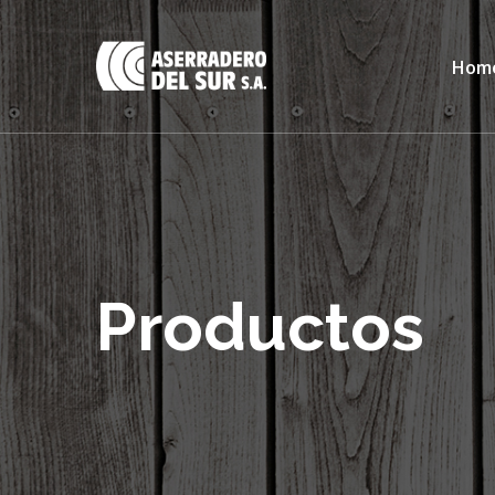
Hom
Productos