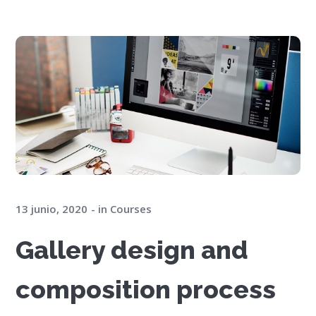
13 junio, 2020
in
Courses
Gallery design and
composition process