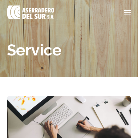
Service