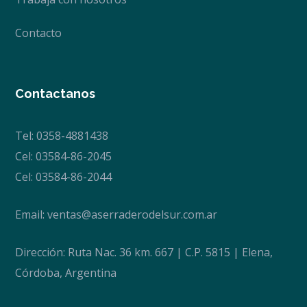
Contacto
Contactanos
Tel: 0358-4881438
Cel: 03584-86-2045
Cel: 03584-86-2044
Email:
ventas@aserraderodelsur.com.ar
Dirección: Ruta Nac. 36 km. 667 | C.P. 5815 | Elena,
Córdoba, Argentina