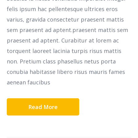
felis ipsum hac pellentesque ultrices eros
varius, gravida consectetur praesent mattis
sem praesent ad aptent.praesent mattis sem
praesent ad aptent. Curabitur at lorem ac
torquent laoreet lacinia turpis risus mattis
non. Pretium class phasellus netus porta
conubia habitasse libero risus mauris fames
aenean faucibus
Read More