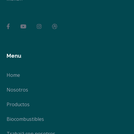
Menu
Home
Nosotros
Productos
Biocombustibles
Trabajá con nosotros