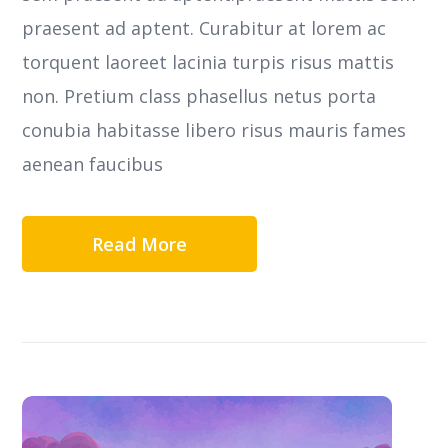
praesent ad aptent. Curabitur at lorem ac
torquent laoreet lacinia turpis risus mattis
non. Pretium class phasellus netus porta
conubia habitasse libero risus mauris fames
aenean faucibus
Read More