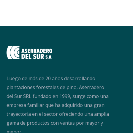
Luego de más de 20 años desarrollando
plantaciones forestales de pino, Aserradero
del Sur SRL fundado en 1999, surge como una
empresa familiar que ha adquirido una gran
trayectoria en el sector ofreciendo una amplia
gama de productos con ventas por mayor y
menor.