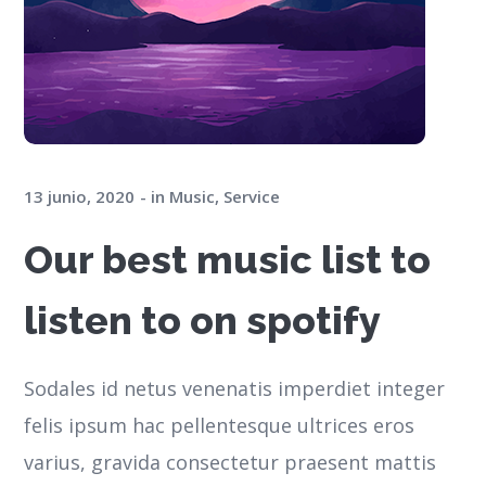
13 junio, 2020
in
Music
,
Service
Our best music list to
listen to on spotify
Sodales id netus venenatis imperdiet integer
felis ipsum hac pellentesque ultrices eros
varius, gravida consectetur praesent mattis