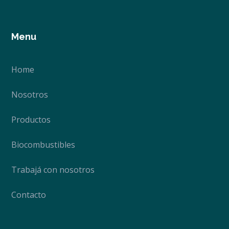
Menu
Home
Nosotros
Productos
Biocombustibles
Trabajá con nosotros
Contacto