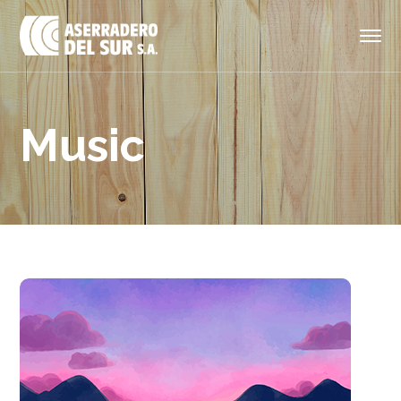
Music