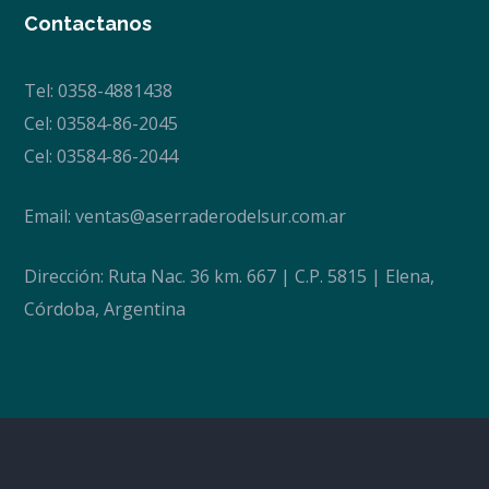
Contactanos
Tel: 0358-4881438
Cel: 03584-86-2045
Cel: 03584-86-2044
Email:
ventas@aserraderodelsur.com.ar
Dirección: Ruta Nac. 36 km. 667 | C.P. 5815 | Elena,
Córdoba, Argentina