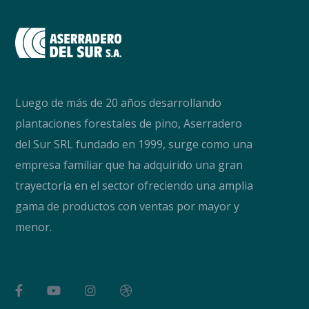
Luego de más de 20 años desarrollando
plantaciones forestales de pino, Aserradero
del Sur SRL fundado en 1999, surge como una
empresa familiar que ha adquirido una gran
trayectoria en el sector ofreciendo una amplia
gama de productos con ventas por mayor y
menor.