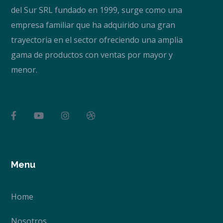
del Sur SRL fundado en 1999, surge como una
empresa familiar que ha adquirido una gran
trayectoria en el sector ofreciendo una amplia
gama de productos con ventas por mayor y
menor.
Menu
Home
Nosotros