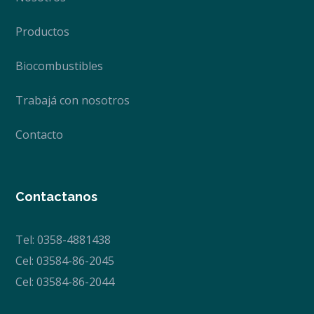
Productos
Biocombustibles
Trabajá con nosotros
Contacto
Contactanos
Tel: 0358-4881438
Cel: 03584-86-2045
Cel: 03584-86-2044