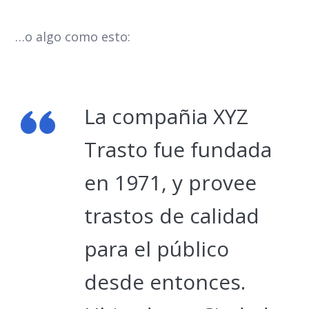
…o algo como esto:
La compañia XYZ
Trasto fue fundada
en 1971, y provee
trastos de calidad
para el público
desde entonces.