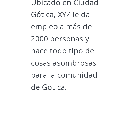
Ubicado en Ciudad
Gótica, XYZ le da
empleo a más de
2000 personas y
hace todo tipo de
cosas asombrosas
para la comunidad
de Gótica.