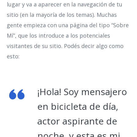
lugar y va a aparecer en la navegación de tu
sitio (en la mayoría de los temas). Muchas
gente empieza con una página del tipo “Sobre
Mí”, que los introduce a los potenciales
visitantes de su sitio. Podés decir algo como
esto:
¡Hola! Soy mensajero
en bicicleta de día,
actor aspirante de
noche, y esta es mi