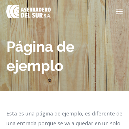
Página de
ejemplo
Esta es una página de ejemplo, es diferente de
una entrada porque se va a quedar en un solo