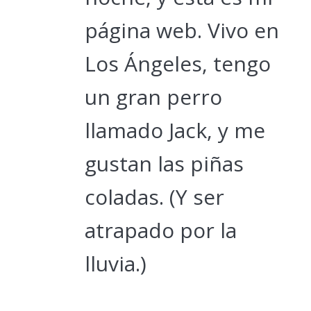
página web. Vivo en
Los Ángeles, tengo
un gran perro
llamado Jack, y me
gustan las piñas
coladas. (Y ser
atrapado por la
lluvia.)